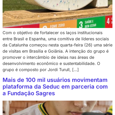
Com o objetivo de fortalecer os laços institucionais
entre Brasil e Espanha, uma comitiva de líderes sociais
da Catalunha começou nesta quarta-feira (26) uma série
de visitas em Brasília e Goiânia. A intenção do grupo é
promover o intercâmbio de ideias nas áreas de
desenvolvimento econômico e sustentabilidade. O
grupo é composto por Jordi Turull, […]
Mais de 100 mil usuários movimentam
plataforma da Seduc em parceria com
a Fundação Sagres