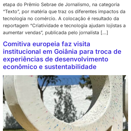
etapa do Prêmio Sebrae de Jornalismo, na categoria
“Texto”, por matéria que traz os diferentes impactos da
tecnologia no comércio. A colocação é resultado da
reportagem “Criatividade e tecnologia ajudam lojistas a
aumentar vendas”, publicada pelo jornalista […]
Comitiva europeia faz visita
institucional em Goiânia para troca de
experiências de desenvolvimento
econômico e sustentabilidade