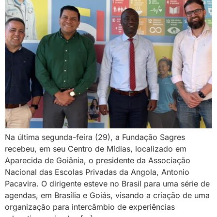
Na última segunda-feira (29), a Fundação Sagres
recebeu, em seu Centro de Mídias, localizado em
Aparecida de Goiânia, o presidente da Associação
Nacional das Escolas Privadas da Angola, Antonio
Pacavira. O dirigente esteve no Brasil para uma série de
agendas, em Brasília e Goiás, visando a criação de uma
organização para intercâmbio de experiências