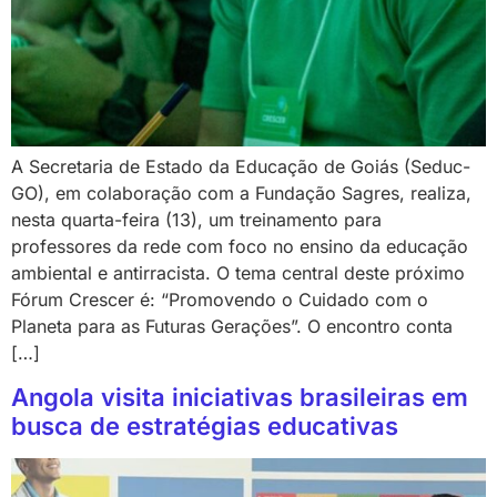
A Secretaria de Estado da Educação de Goiás (Seduc-
GO), em colaboração com a Fundação Sagres, realiza,
nesta quarta-feira (13), um treinamento para
professores da rede com foco no ensino da educação
ambiental e antirracista. O tema central deste próximo
Fórum Crescer é: “Promovendo o Cuidado com o
Planeta para as Futuras Gerações”. O encontro conta
[…]
Angola visita iniciativas brasileiras em
busca de estratégias educativas