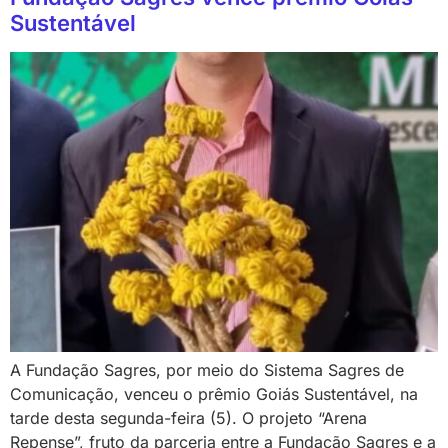
Sustentável
A Fundação Sagres, por meio do Sistema Sagres de
Comunicação, venceu o prêmio Goiás Sustentável, na
tarde desta segunda-feira (5). O projeto “Arena
Repense”, fruto da parceria entre a Fundação Sagres e a