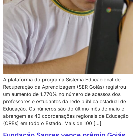
A plataforma do programa Sistema Educacional de
Recuperação da Aprendizagem (SER Goiás) registrou
um aumento de 1.770% no número de acessos dos
professores e estudantes da rede pública estadual de
Educação. Os números são do último mês de maio e
abrangem as 40 coordenações regionais de Educação
(CREs) em todo o Estado. Mais de 100 […]
Fundação Sagres vence prêmio Goiás