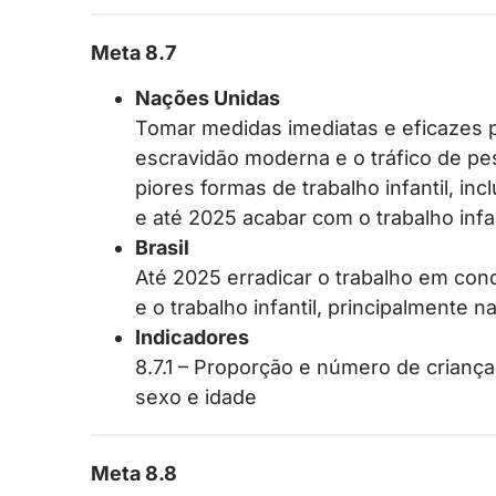
Meta 8.7
Nações Unidas
Tomar medidas imediatas e eficazes p
escravidão moderna e o tráfico de pe
piores formas de trabalho infantil, in
e até 2025 acabar com o trabalho infa
Brasil
Até 2025 erradicar o trabalho em con
e o trabalho infantil, principalmente 
Indicadores
8.7.1 – Proporção e número de crianças
sexo e idade
Meta 8.8