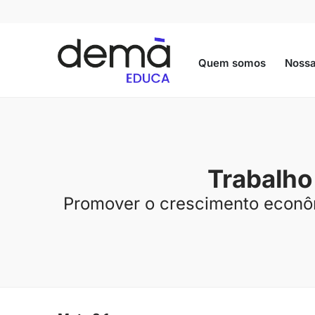
Quem somos
Nossa
Trabalho
Promover o crescimento econômi