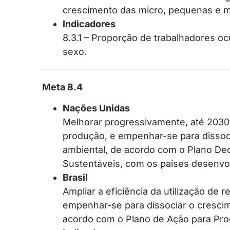
crescimento das micro, pequenas e 
Indicadores
8.3.1 – Proporção de trabalhadores oc
sexo.
Meta 8.4
Nações Unidas
Melhorar progressivamente, até 2030,
produção, e empenhar-se para disso
ambiental, de acordo com o Plano D
Sustentáveis, com os países desenvol
Brasil
Ampliar a eficiência da utilização de
empenhar-se para dissociar o cresci
acordo com o Plano de Ação para Pr