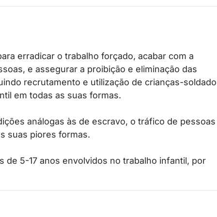
ara erradicar o trabalho forçado, acabar com a
ssoas, e assegurar a proibição e eliminação das
cluindo recrutamento e utilização de crianças-soldado
ntil em todas as suas formas.
dições análogas às de escravo, o tráfico de pessoas
nas suas piores formas.
 de 5-17 anos envolvidos no trabalho infantil, por