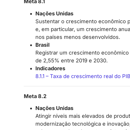
Meta 8.1
Nações Unidas
Sustentar o crescimento econômico pe
e, em particular, um crescimento anu
nos países menos desenvolvidos.
Brasil
Registrar um crescimento econômic
de 2,55% entre 2019 e 2030.
Indicadores
8.1.1 – Taxa de crescimento real do PIB
Meta 8.2
Nações Unidas
Atingir níveis mais elevados de produ
modernização tecnológica e inovação,