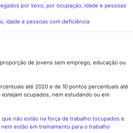
pregados por sexo, por ocupação, idade e pessoas
o, idade e pessoas com deficiência
a proporção de jovens sem emprego, educação ou
centuais até 2020 e de 10 pontos percentuais até
o estejam ocupados, nem estudando ou em
) que não estão na força de trabalho (ocupados e
 nem estão em treinamento para o trabalho