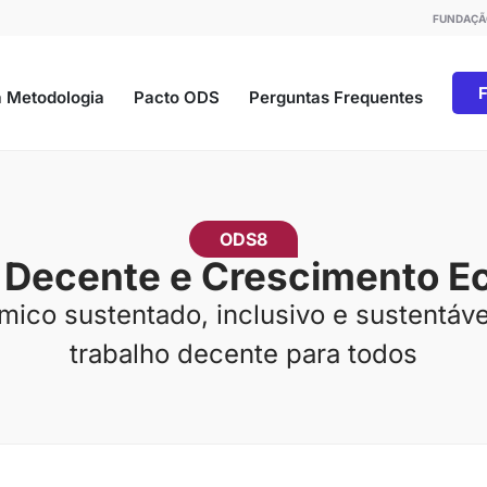
FUNDAÇÃ
 Metodologia
Pacto ODS
Perguntas Frequentes
ODS8
 Decente e Crescimento 
co sustentado, inclusivo e sustentáve
trabalho decente para todos